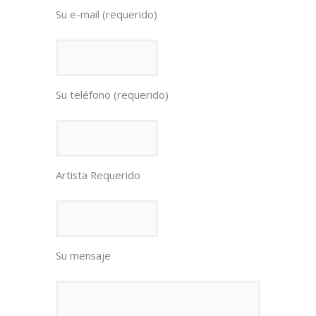
Su e-mail (requerido)
Su teléfono (requerido)
Artista Requerido
Su mensaje