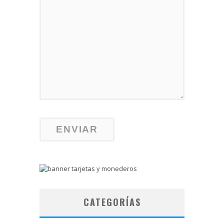
CATEGORÍAS