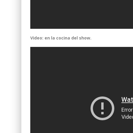
Video: en la cocina del show.