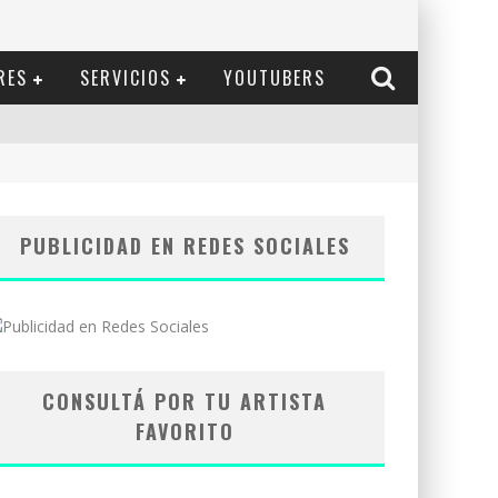
RES
SERVICIOS
YOUTUBERS
PUBLICIDAD EN REDES SOCIALES
CONSULTÁ POR TU ARTISTA
FAVORITO