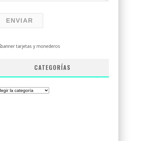
CATEGORÍAS
tegorías