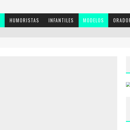
S
HUMORISTAS
INFANTILES
MODELOS
ORADO