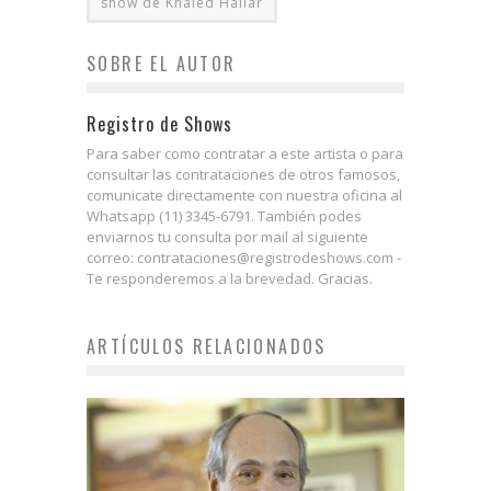
show de Khaled Hallar
SOBRE EL AUTOR
Registro de Shows
Para saber como contratar a este artista o para
consultar las contrataciones de otros famosos,
comunicate directamente con nuestra oficina al
Whatsapp (11) 3345-6791. También podes
enviarnos tu consulta por mail al siguiente
correo: contrataciones@registrodeshows.com -
Te responderemos a la brevedad. Gracias.
ARTÍCULOS RELACIONADOS