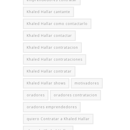
Khaled Hallar cantante
Khaled Hallar como contactarlo
Khaled Hallar contactar
Khaled Hallar contratacion
Khaled Hallar contrataciones
Khaled Hallar contratar
Khaled Hallar shows
motivadores
oradores
oradores contratacion
oradores emprendedores
quiero Contratar a Khaled Hallar