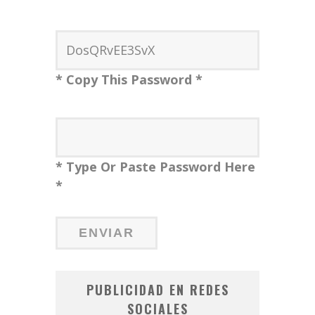
* Copy This Password *
* Type Or Paste Password Here
*
PUBLICIDAD EN REDES
SOCIALES