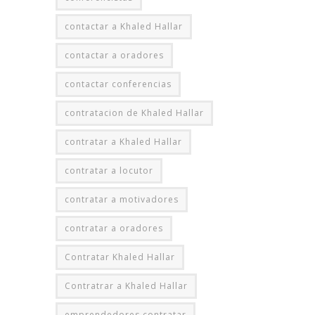
contactar a Khaled Hallar
contactar a oradores
contactar conferencias
contratacion de Khaled Hallar
contratar a Khaled Hallar
contratar a locutor
contratar a motivadores
contratar a oradores
Contratar Khaled Hallar
Contratrar a Khaled Hallar
emprendedores contratar