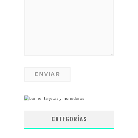
CATEGORÍAS