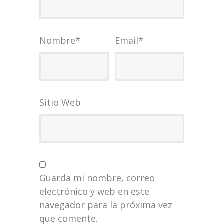
Nombre
*
Email
*
Sitio Web
Guarda mi nombre, correo
electrónico y web en este
navegador para la próxima vez
que comente.