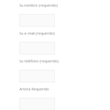
Su nombre (requerido)
Su e-mail (requerido)
Su teléfono (requerido)
Artista Requerido