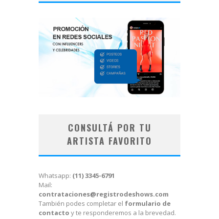
CONSULTÁ POR TU
ARTISTA FAVORITO
Whatsapp:
(11) 3345-6791
Mail:
contrataciones@registrodeshows.com
También podes completar el
formulario de
contacto
y te responderemos a la brevedad.