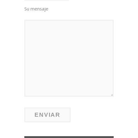
Su mensaje