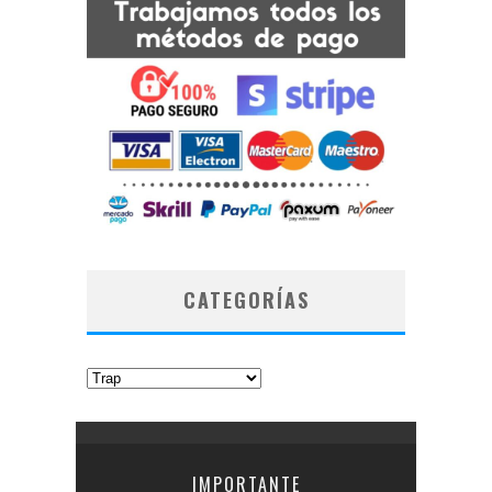
CATEGORÍAS
Categorías
IMPORTANTE