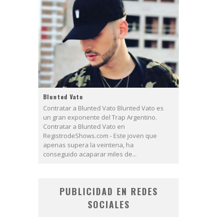
Blunted Vato
Contratar a Blunted Vato Blunted Vato es
un gran exponente del Trap Argentino.
Contratar a Blunted Vato en
RegistrodeShows.com - Este joven que
apenas supera la veintena, ha
conseguido acaparar miles de...
PUBLICIDAD EN REDES
SOCIALES