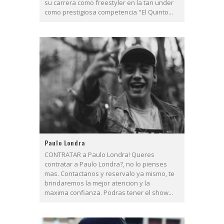
su carrera como freestyler en la tan under
como prestigiosa competencia "El Quinto...
Paulo Londra
CONTRATAR a Paulo Londra! Queres
contratar a Paulo Londra?, no lo pienses
mas. Contactanos y reservalo ya mismo, te
brindaremos la mejor atencion y la
maxima confianza. Podras tener el show...