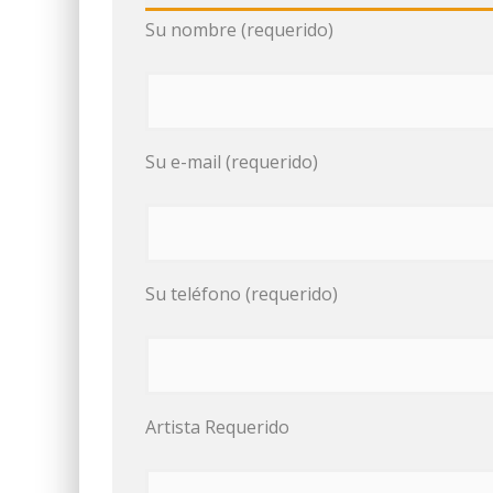
Su nombre (requerido)
Su e-mail (requerido)
Su teléfono (requerido)
Artista Requerido