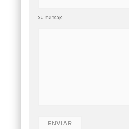
Su mensaje