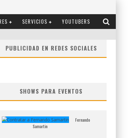
RES
SERVICIOS
YOUTUBERS
PUBLICIDAD EN REDES SOCIALES
SHOWS PARA EVENTOS
Fernando
Samartin