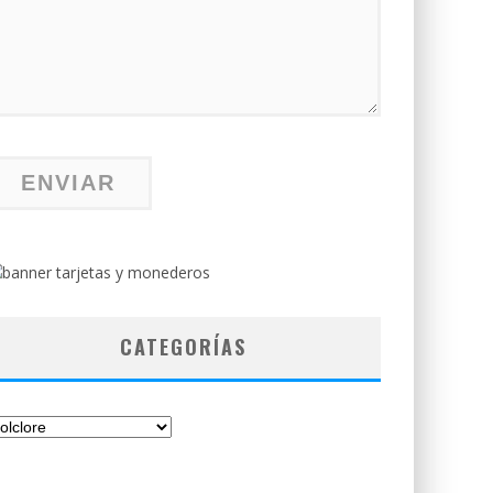
CATEGORÍAS
tegorías