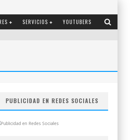
RES
SERVICIOS
YOUTUBERS
PUBLICIDAD EN REDES SOCIALES