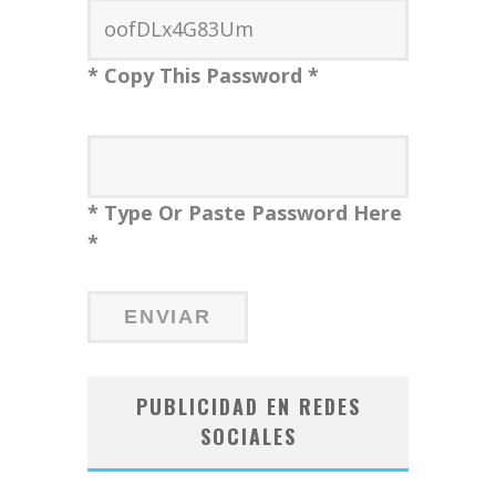
* Copy This Password *
* Type Or Paste Password Here
*
PUBLICIDAD EN REDES
SOCIALES