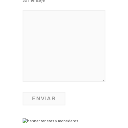
Su mensaje