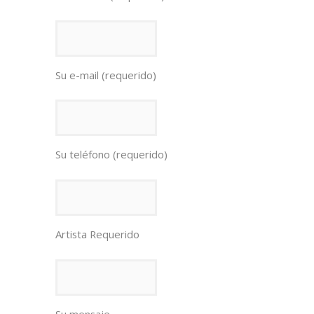
Su e-mail (requerido)
Su teléfono (requerido)
Artista Requerido