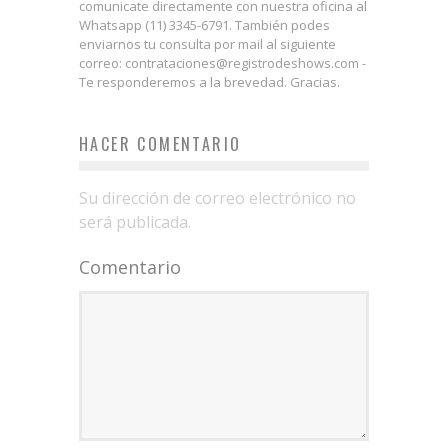
comunicate directamente con nuestra oficina al
Whatsapp (11) 3345-6791. También podes
enviarnos tu consulta por mail al siguiente
correo: contrataciones@registrodeshows.com -
Te responderemos a la brevedad. Gracias.
HACER COMENTARIO
Su dirección de correo electrónico no
será publicada.
Comentario