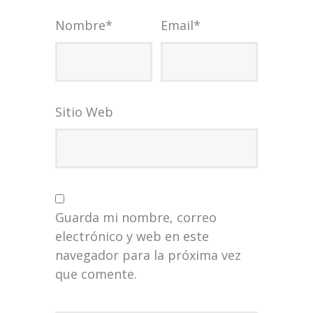
Nombre
*
Email
*
Sitio Web
Guarda mi nombre, correo
electrónico y web en este
navegador para la próxima vez
que comente.