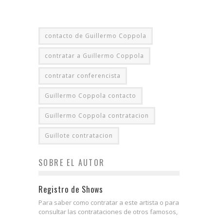
contacto de Guillermo Coppola
contratar a Guillermo Coppola
contratar conferencista
Guillermo Coppola contacto
Guillermo Coppola contratacion
Guillote contratacion
SOBRE EL AUTOR
Registro de Shows
Para saber como contratar a este artista o para
consultar las contrataciones de otros famosos,