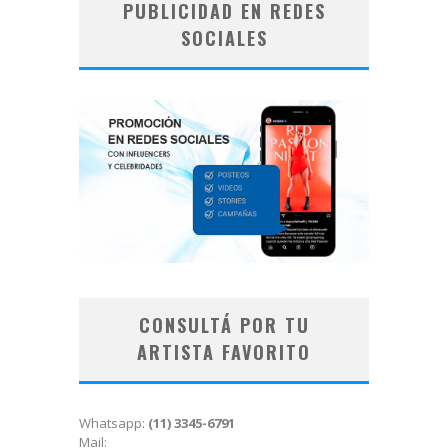
PUBLICIDAD EN REDES
SOCIALES
CONSULTÁ POR TU
ARTISTA FAVORITO
Whatsapp:
(11) 3345-6791
Mail: