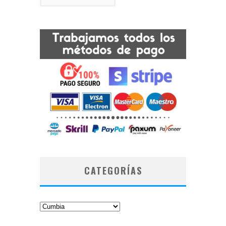
CATEGORÍAS
Categorías