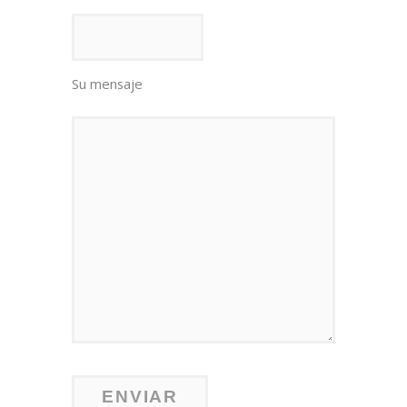
Su mensaje