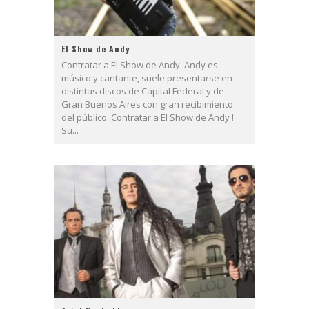
El Show de Andy
Contratar a El Show de Andy. Andy es
músico y cantante, suele presentarse en
distintas discos de Capital Federal y de
Gran Buenos Aires con gran recibimiento
del público. Contratar a El Show de Andy !
Su...