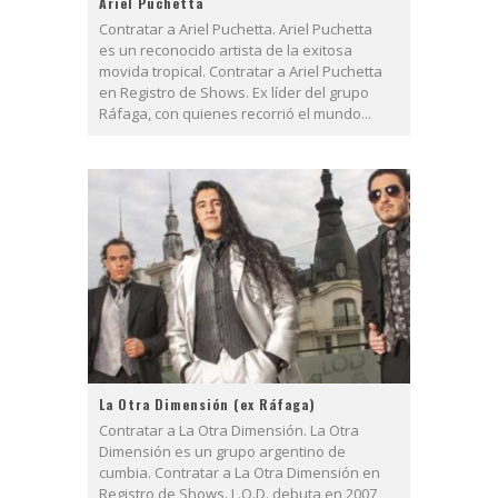
Ariel Puchetta
Contratar a Ariel Puchetta. Ariel Puchetta
es un reconocido artista de la exitosa
movida tropical. Contratar a Ariel Puchetta
en Registro de Shows. Ex líder del grupo
Ráfaga, con quienes recorrió el mundo...
La Otra Dimensión (ex Ráfaga)
Contratar a La Otra Dimensión. La Otra
Dimensión es un grupo argentino de
cumbia. Contratar a La Otra Dimensión en
Registro de Shows. L.O.D. debuta en 2007,