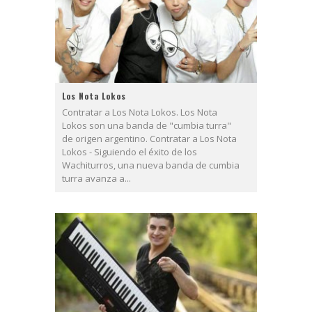
Los Nota Lokos
Contratar a Los Nota Lokos. Los Nota
Lokos son una banda de "cumbia turra"
de origen argentino. Contratar a Los Nota
Lokos - Siguiendo el éxito de los
Wachiturros, una nueva banda de cumbia
turra avanza a...