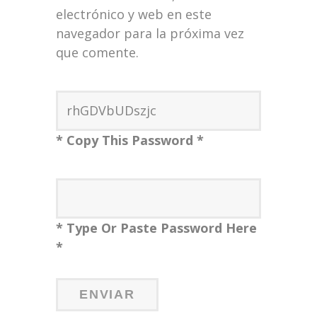
electrónico y web en este
navegador para la próxima vez
que comente.
* Copy This Password *
* Type Or Paste Password Here
*