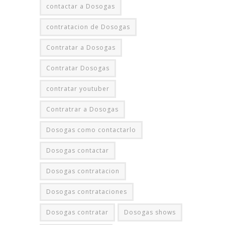
contactar a Dosogas
contratacion de Dosogas
Contratar a Dosogas
Contratar Dosogas
contratar youtuber
Contratrar a Dosogas
Dosogas como contactarlo
Dosogas contactar
Dosogas contratacion
Dosogas contrataciones
Dosogas contratar
Dosogas shows