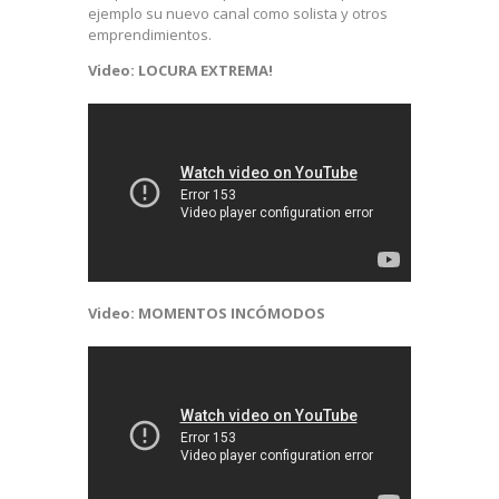
ejemplo su nuevo canal como solista y otros
emprendimientos.
Video: LOCURA EXTREMA!
Video: MOMENTOS INCÓMODOS