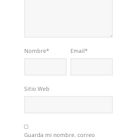
Nombre
*
Email
*
Sitio Web
Guarda mi nombre, correo