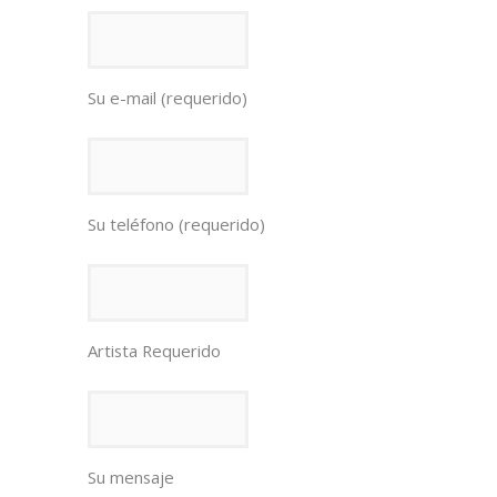
Su e-mail (requerido)
Su teléfono (requerido)
Artista Requerido
Su mensaje