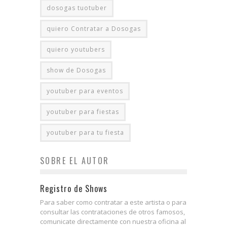
dosogas tuotuber
quiero Contratar a Dosogas
quiero youtubers
show de Dosogas
youtuber para eventos
youtuber para fiestas
youtuber para tu fiesta
SOBRE EL AUTOR
Registro de Shows
Para saber como contratar a este artista o para
consultar las contrataciones de otros famosos,
comunicate directamente con nuestra oficina al