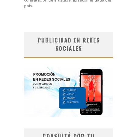
país.
PUBLICIDAD EN REDES
SOCIALES
CONSULTÁ POR TU