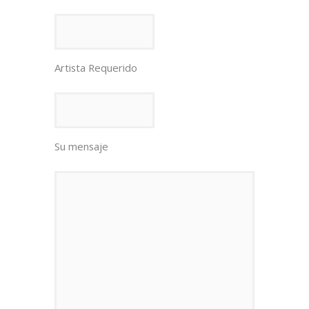
Artista Requerido
Su mensaje