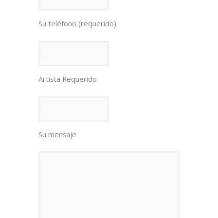
Su teléfono (requerido)
Artista Requerido
Su mensaje