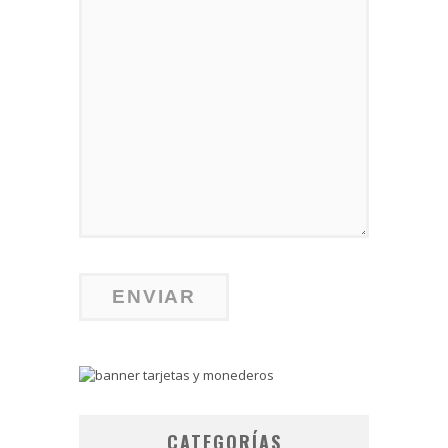
CATEGORÍAS