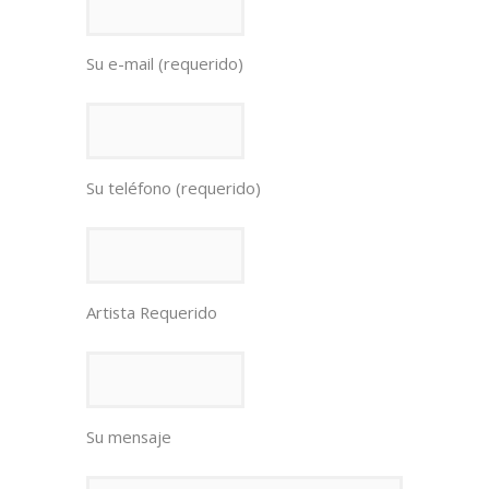
Su e-mail (requerido)
Su teléfono (requerido)
Artista Requerido
Su mensaje