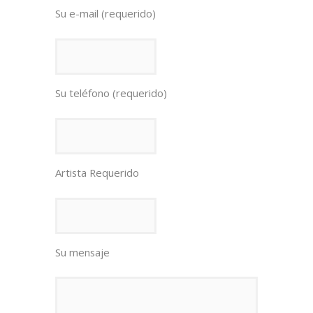
Su e-mail (requerido)
Su teléfono (requerido)
Artista Requerido
Su mensaje