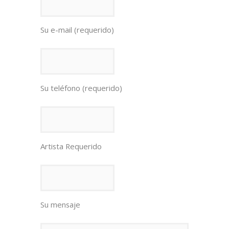
Su e-mail (requerido)
Su teléfono (requerido)
Artista Requerido
Su mensaje