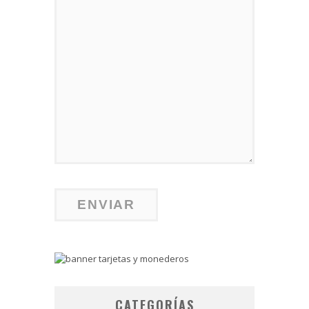
CATEGORÍAS