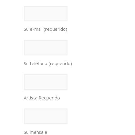
Su e-mail (requerido)
Su teléfono (requerido)
Artista Requerido
Su mensaje