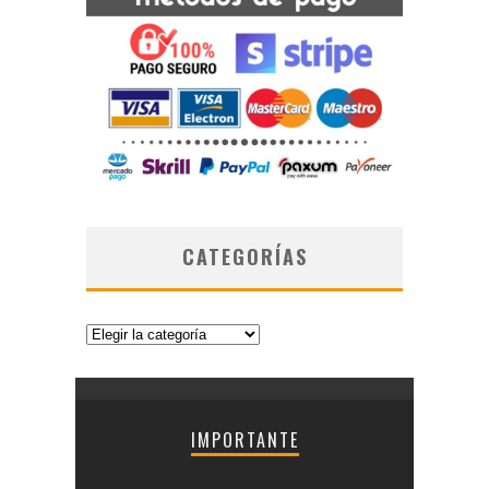
CATEGORÍAS
Categorías
IMPORTANTE