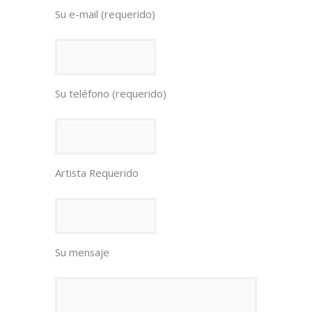
Su e-mail (requerido)
Su teléfono (requerido)
Artista Requerido
Su mensaje