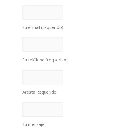
Su e-mail (requerido)
Su teléfono (requerido)
Artista Requerido
Su mensaje