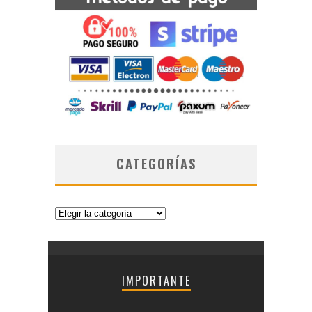
CATEGORÍAS
Categorías
IMPORTANTE