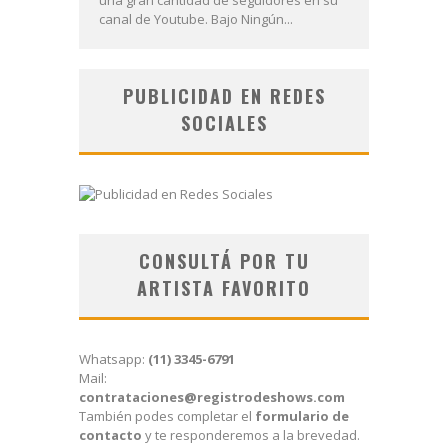
canal de Youtube. Bajo Ningún...
PUBLICIDAD EN REDES
SOCIALES
CONSULTÁ POR TU
ARTISTA FAVORITO
Whatsapp:
(11) 3345-6791
Mail:
contrataciones@registrodeshows.com
También podes completar el
formulario de
contacto
y te responderemos a la brevedad.