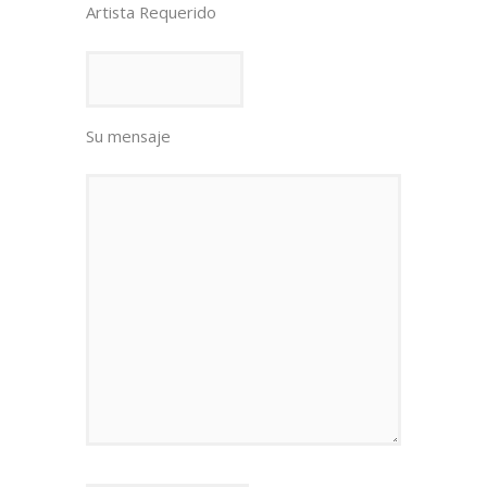
Artista Requerido
Su mensaje