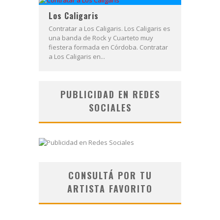
Los Caligaris
Contratar a Los Caligaris. Los Caligaris es
una banda de Rock y Cuarteto muy
fiestera formada en Córdoba. Contratar
a Los Caligaris en...
PUBLICIDAD EN REDES
SOCIALES
CONSULTÁ POR TU
ARTISTA FAVORITO