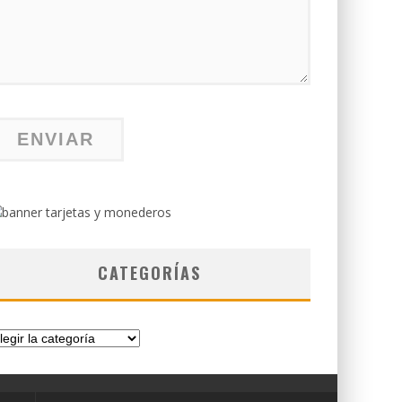
CATEGORÍAS
tegorías