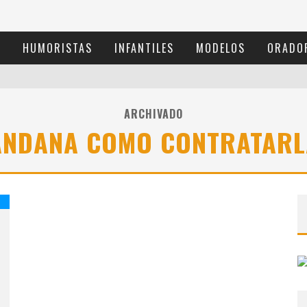
S
HUMORISTAS
INFANTILES
MODELOS
ORADO
ARCHIVADO
ANDANA COMO CONTRATARL