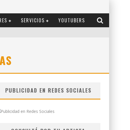
RES
SERVICIOS
YOUTUBERS
AS
PUBLICIDAD EN REDES SOCIALES