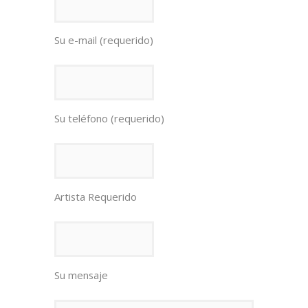
Su e-mail (requerido)
Su teléfono (requerido)
Artista Requerido
Su mensaje