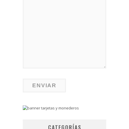
CATEGORÍAS