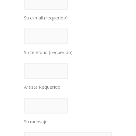
Su e-mail (requerido)
Su teléfono (requerido)
Artista Requerido
Su mensaje