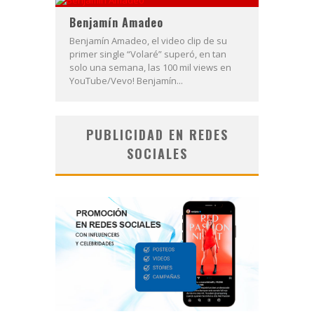
Benjamín Amadeo
Benjamín Amadeo, el video clip de su
primer single “Volaré” superó, en tan
solo una semana, las 100 mil views en
YouTube/Vevo! Benjamín...
PUBLICIDAD EN REDES
SOCIALES