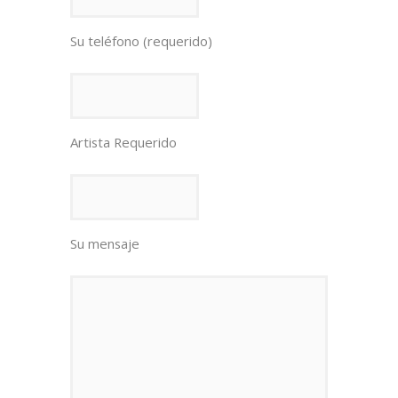
Su teléfono (requerido)
Artista Requerido
Su mensaje