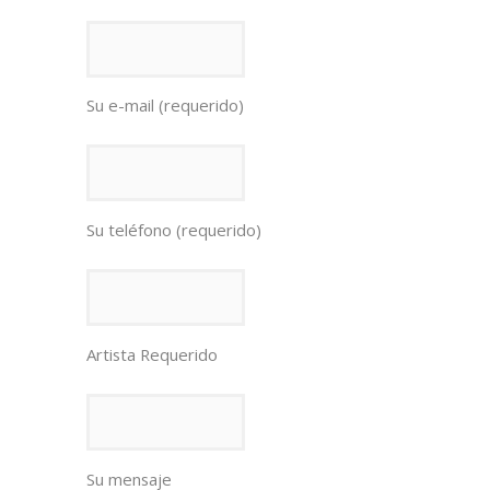
Su e-mail (requerido)
Su teléfono (requerido)
Artista Requerido
Su mensaje