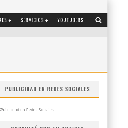
RES
SERVICIOS
YOUTUBERS
PUBLICIDAD EN REDES SOCIALES