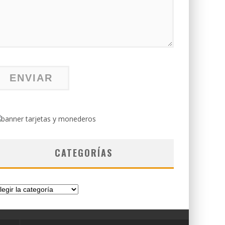
CATEGORÍAS
tegorías