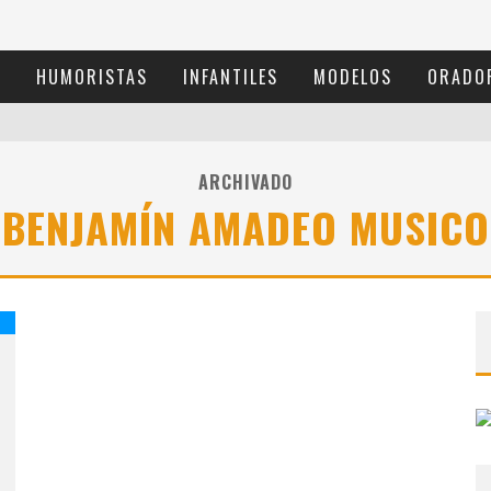
S
HUMORISTAS
INFANTILES
MODELOS
ORADO
ARCHIVADO
BENJAMÍN AMADEO MUSICO