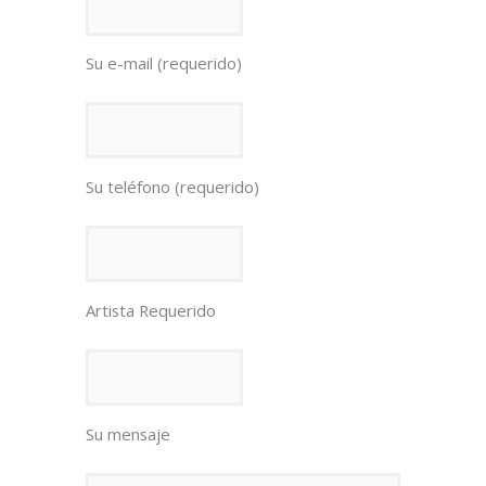
Su e-mail (requerido)
Su teléfono (requerido)
Artista Requerido
Su mensaje