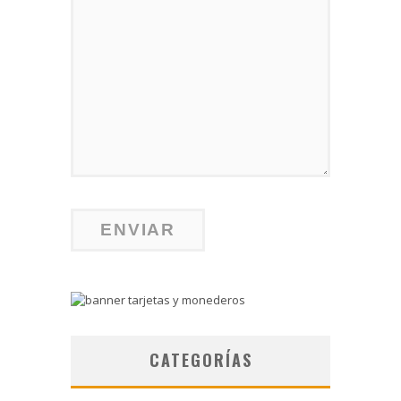
CATEGORÍAS