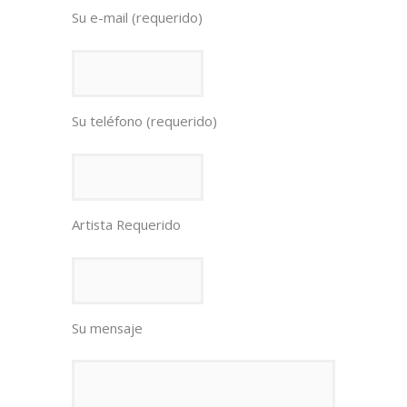
Su e-mail (requerido)
Su teléfono (requerido)
Artista Requerido
Su mensaje