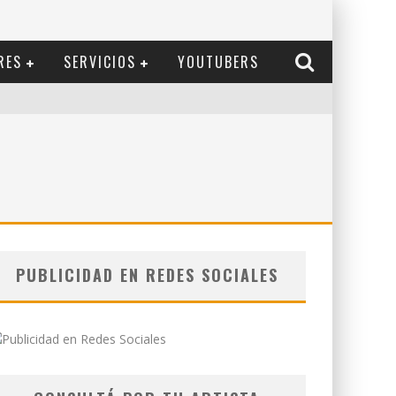
RES
SERVICIOS
YOUTUBERS
PUBLICIDAD EN REDES SOCIALES