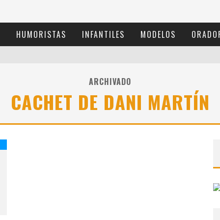
S
HUMORISTAS
INFANTILES
MODELOS
ORADO
ARCHIVADO
CACHET DE DANI MARTÍN