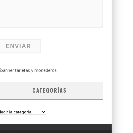
CATEGORÍAS
tegorías