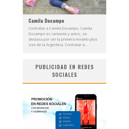
Camila Docampo
Contratar a Camila Docampo. Camila
Docampo es cantante y actriz, se
destaca por ser la primera modelo plus
size de la Argentina. Contratar a...
PUBLICIDAD EN REDES
SOCIALES