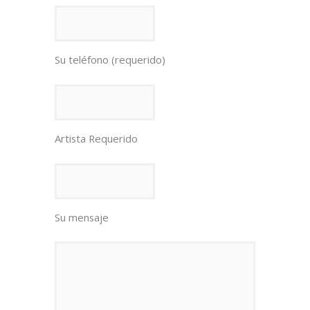
Su teléfono (requerido)
Artista Requerido
Su mensaje