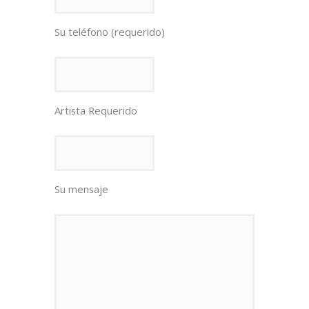
Su teléfono (requerido)
Artista Requerido
Su mensaje