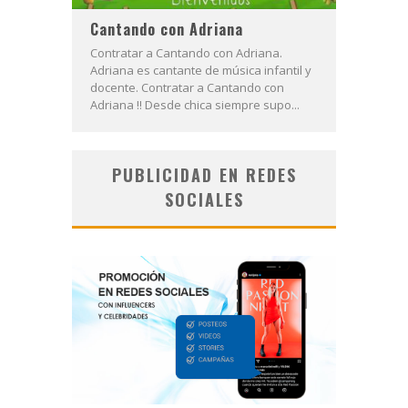
Cantando con Adriana
Contratar a Cantando con Adriana.
Adriana es cantante de música infantil y
docente. Contratar a Cantando con
Adriana !! Desde chica siempre supo...
PUBLICIDAD EN REDES
SOCIALES