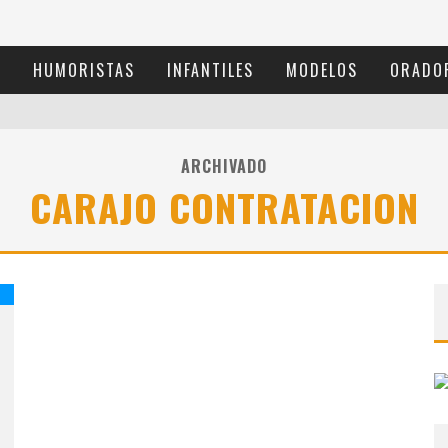
S
HUMORISTAS
INFANTILES
MODELOS
ORADO
ARCHIVADO
CARAJO CONTRATACION