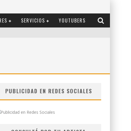
RES
SERVICIOS
YOUTUBERS
PUBLICIDAD EN REDES SOCIALES