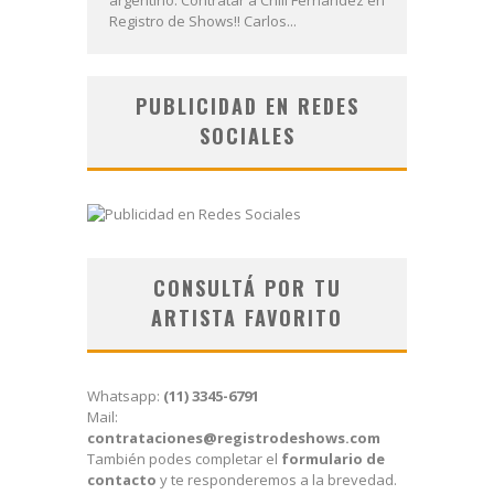
Registro de Shows!! Carlos...
PUBLICIDAD EN REDES
SOCIALES
CONSULTÁ POR TU
ARTISTA FAVORITO
Whatsapp:
(11) 3345-6791
Mail:
contrataciones@registrodeshows.com
También podes completar el
formulario de
contacto
y te responderemos a la brevedad.