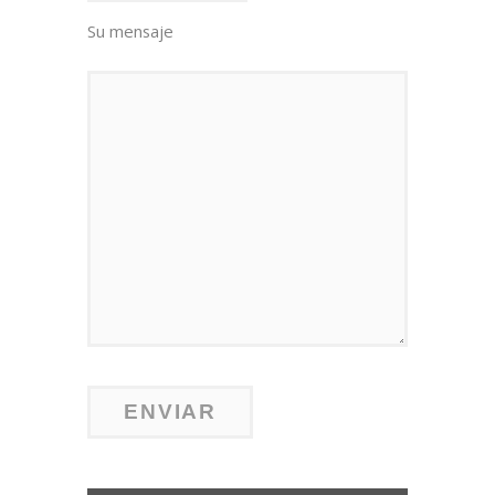
Su mensaje