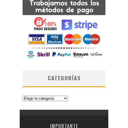
CATEGORÍAS
Categorías
IMPORTANTE