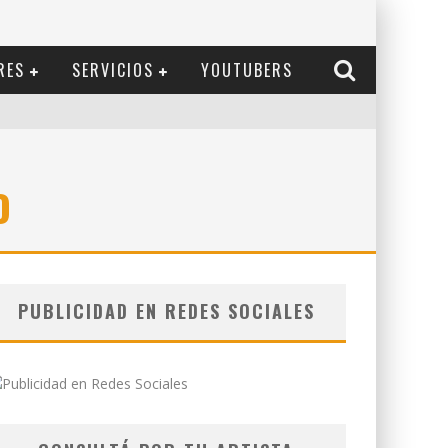
RES
SERVICIOS
YOUTUBERS
O
PUBLICIDAD EN REDES SOCIALES