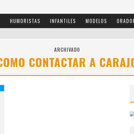
S
HUMORISTAS
INFANTILES
MODELOS
ORADO
ARCHIVADO
COMO CONTACTAR A CARAJ