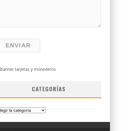
CATEGORÍAS
tegorías