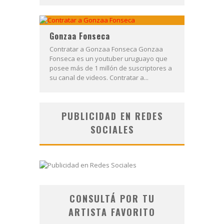
Gonzaa Fonseca
Contratar a Gonzaa Fonseca Gonzaa
Fonseca es un youtuber uruguayo que
posee más de 1 millón de suscriptores a
su canal de videos. Contratar a...
PUBLICIDAD EN REDES
SOCIALES
CONSULTÁ POR TU
ARTISTA FAVORITO