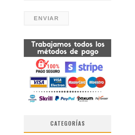
CATEGORÍAS