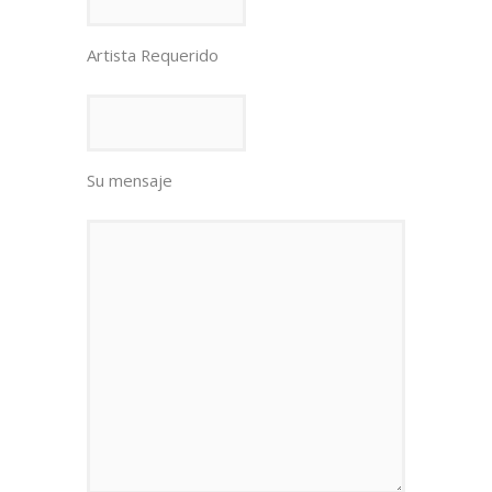
Artista Requerido
Su mensaje