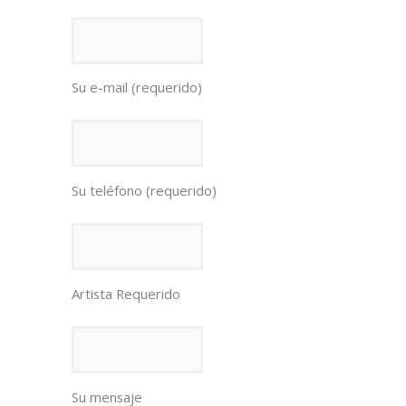
Su e-mail (requerido)
Su teléfono (requerido)
Artista Requerido
Su mensaje