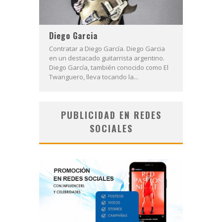
Diego Garcia
Contratar a Diego García. Diego Garcia
en un destacado guitarrista argentino.
Diego García, también conocido como El
Twanguero, lleva tocando la...
PUBLICIDAD EN REDES
SOCIALES