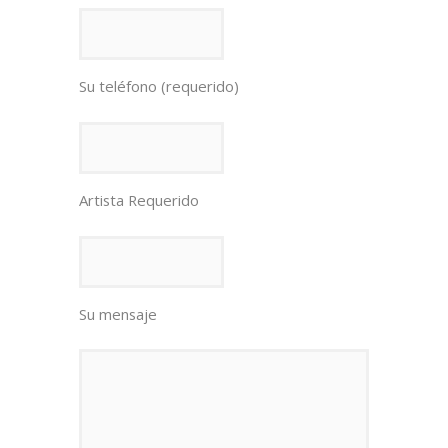
Su teléfono (requerido)
Artista Requerido
Su mensaje