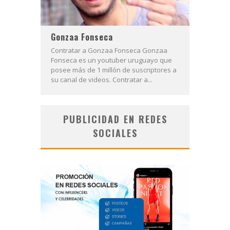
Gonzaa Fonseca
Contratar a Gonzaa Fonseca Gonzaa
Fonseca es un youtuber uruguayo que
posee más de 1 millón de suscriptores a
su canal de videos. Contratar a...
PUBLICIDAD EN REDES
SOCIALES