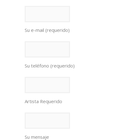
Su e-mail (requerido)
Su teléfono (requerido)
Artista Requerido
Su mensaje