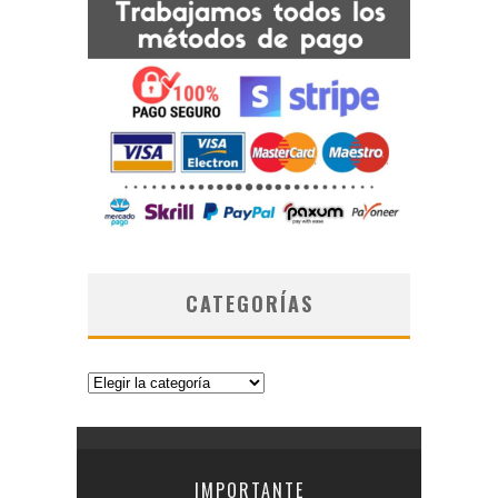
CATEGORÍAS
Categorías
IMPORTANTE