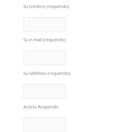
Su nombre (requerido)
Su e-mail (requerido)
Su teléfono (requerido)
Artista Requerido