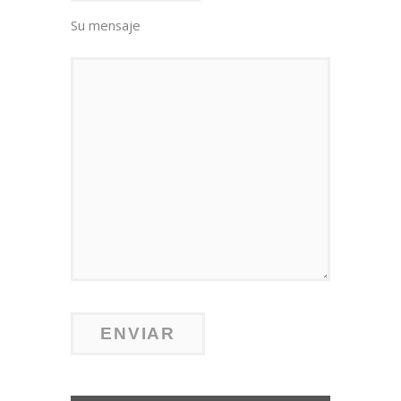
Su mensaje