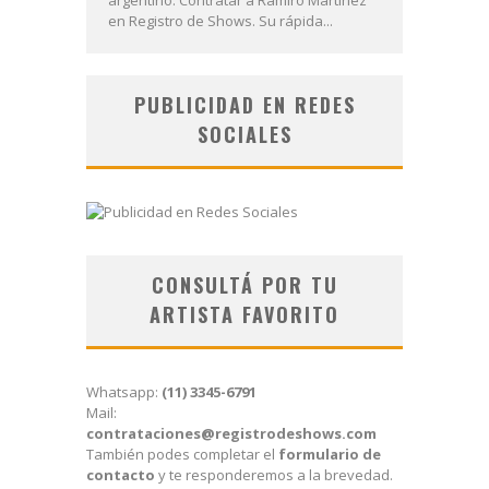
en Registro de Shows. Su rápida...
PUBLICIDAD EN REDES
SOCIALES
CONSULTÁ POR TU
ARTISTA FAVORITO
Whatsapp:
(11) 3345-6791
Mail:
contrataciones@registrodeshows.com
También podes completar el
formulario de
contacto
y te responderemos a la brevedad.