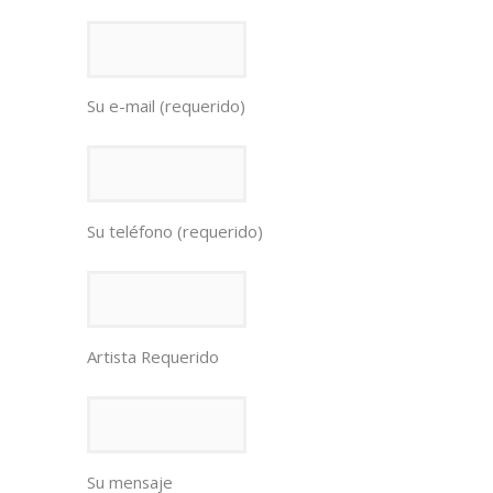
Su e-mail (requerido)
Su teléfono (requerido)
Artista Requerido
Su mensaje