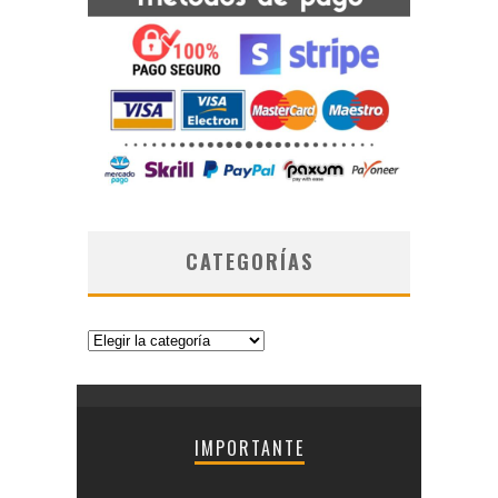
CATEGORÍAS
Categorías
IMPORTANTE