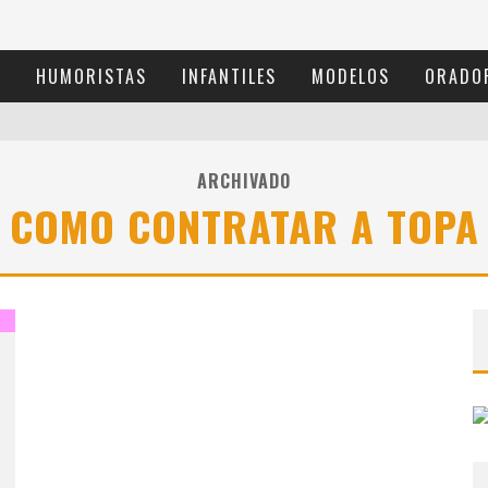
S
HUMORISTAS
INFANTILES
MODELOS
ORADO
ARCHIVADO
COMO CONTRATAR A TOPA