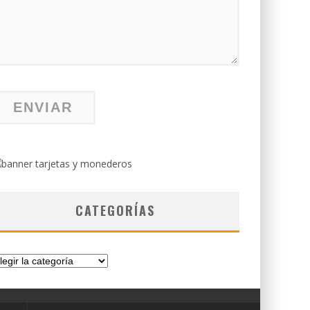
CATEGORÍAS
tegorías