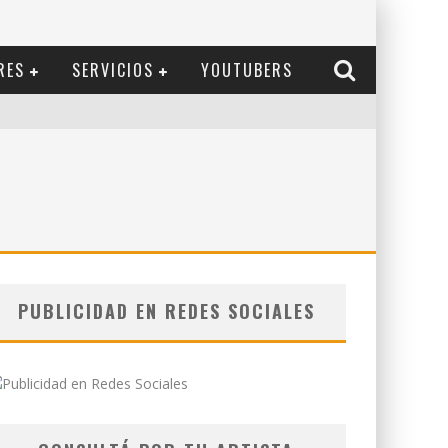
RES
SERVICIOS
YOUTUBERS
PUBLICIDAD EN REDES SOCIALES