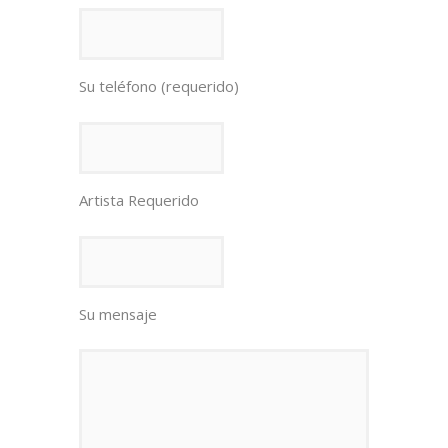
Su teléfono (requerido)
Artista Requerido
Su mensaje