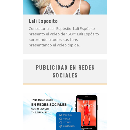
Lali Esposito
Contratar a Lali Espósito. Lali Espósito
presentó el video de “SOY” Lali Espósito
sorprende a todos sus fans
presentando el video clip de...
PUBLICIDAD EN REDES
SOCIALES