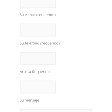
Su e-mail (requerido)
Su teléfono (requerido)
Artista Requerido
Su mensaje