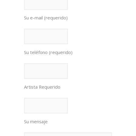
Su e-mail (requerido)
Su teléfono (requerido)
Artista Requerido
Su mensaje