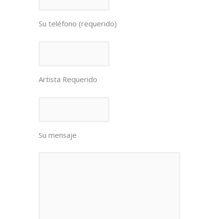
Su teléfono (requerido)
Artista Requerido
Su mensaje