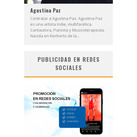
Agustina Paz
Contratar a Agustina Paz. Agustina Paz
es una artista Indie, multifacética.
Cantautora, Pianista y Musicoterapeuta.
Nacida en Norberto de la...
PUBLICIDAD EN REDES
SOCIALES