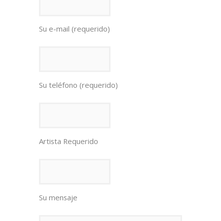
Su e-mail (requerido)
Su teléfono (requerido)
Artista Requerido
Su mensaje