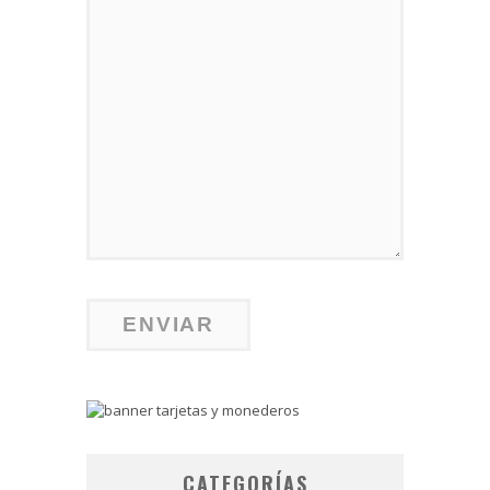
CATEGORÍAS