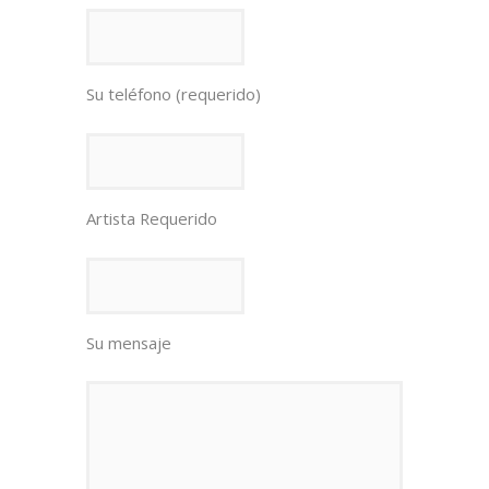
Su teléfono (requerido)
Artista Requerido
Su mensaje