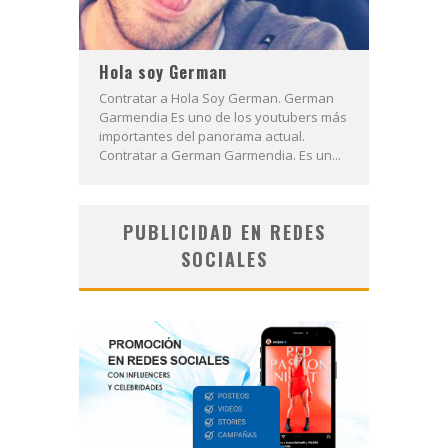
Hola soy German
Contratar a Hola Soy German. German
Garmendia Es uno de los youtubers más
importantes del panorama actual.
Contratar a German Garmendia. Es un...
PUBLICIDAD EN REDES
SOCIALES