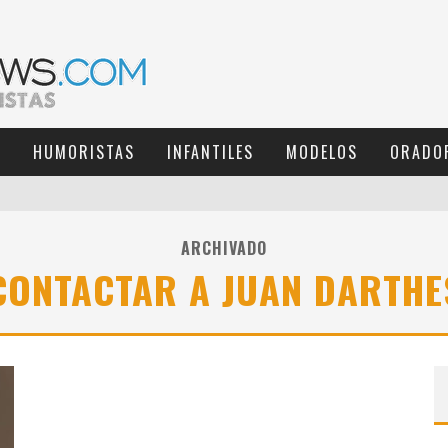
S
HUMORISTAS
INFANTILES
MODELOS
ORADO
ARCHIVADO
CONTACTAR A JUAN DARTHE