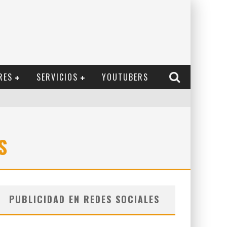
RES
SERVICIOS
YOUTUBERS
S
PUBLICIDAD EN REDES SOCIALES