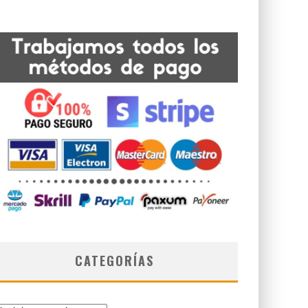
CATEGORÍAS