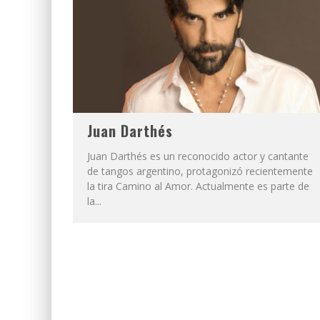
Juan Darthés
Juan Darthés es un reconocido actor y cantante
de tangos argentino, protagonizó recientemente
la tira Camino al Amor. Actualmente es parte de
la...