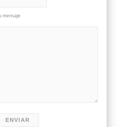
u mensaje