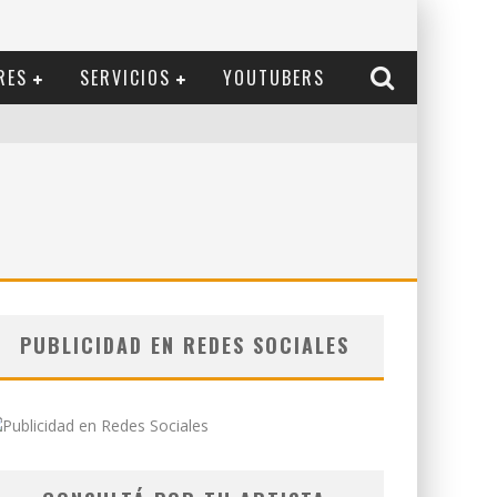
RES
SERVICIOS
YOUTUBERS
PUBLICIDAD EN REDES SOCIALES