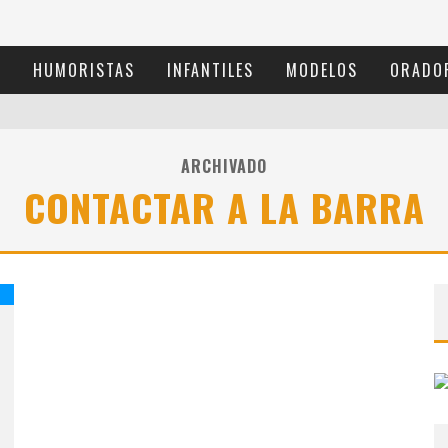
S
HUMORISTAS
INFANTILES
MODELOS
ORADO
ARCHIVADO
CONTACTAR A LA BARRA