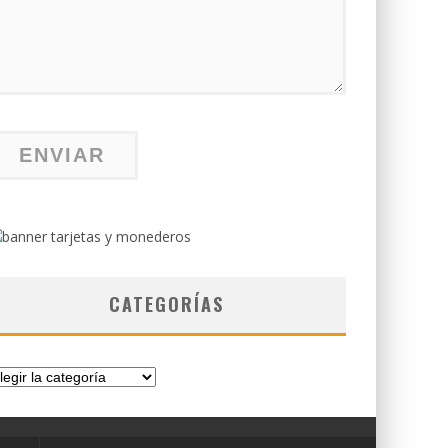
CATEGORÍAS
tegorías