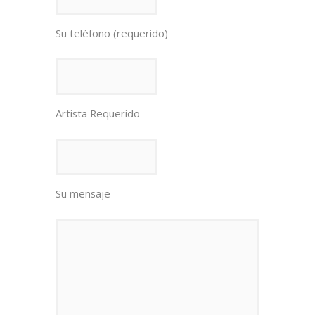
Su teléfono (requerido)
Artista Requerido
Su mensaje