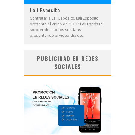
Lali Esposito
Contratar a Lali Espósito. Lali Espósito
presentó el video de “SOY” Lali Espósito
sorprende a todos sus fans
presentando el video clip de...
PUBLICIDAD EN REDES
SOCIALES